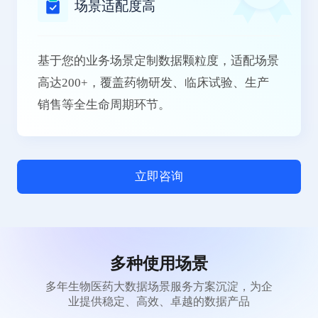
场景适配度高
基于您的业务场景定制数据颗粒度，适配场景
高达200+，覆盖药物研发、临床试验、生产
销售等全生命周期环节。
立即咨询
多种使用场景
多年生物医药大数据场景服务方案沉淀，为企
业提供稳定、高效、卓越的数据产品