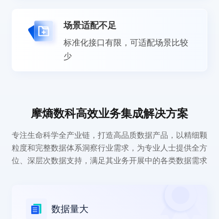
场景适配不足
标准化接口有限，可适配场景比较
少
摩熵数科高效业务集成解决方案
专注生命科学全产业链，打造高品质数据产品，以精细颗
粒度和完整数据体系洞察行业需求，为专业人士提供全方
位、深层次数据支持，满足其业务开展中的各类数据需求
数据量大