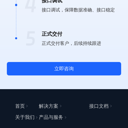
接口调试
接口调试，保障数据准确、接口稳定
正式交付
正式交付客户，后续持续跟进
立即咨询
首页
解决方案
接口文档
关于我们
产品与服务