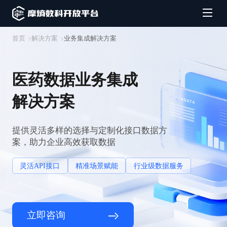
首页
解决方案
业务集成解决方案
医药数据业务集成
解决方案
提供灵活多样的选择与定制化接口数据方
案，助力企业高效获取数据
灵活API接口
精准场景赋能
行业级数据服务
立即咨询