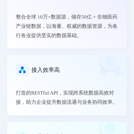
整合全球 10万+数据源，储存50亿 + 生物医药
产业链数据，以海量、权威的数据资源，为各
行各业提供坚实的数据基础。
接入效率高
打造的RESTful API，实现跨系统数据高效对
接，助力企业提升数据流通与业务协同效率。