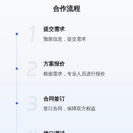
合作流程
提交需求
预留信息，提交需求
方案报价
根据需求，专业人员进行报价
合同签订
签订合同，保障双方权益