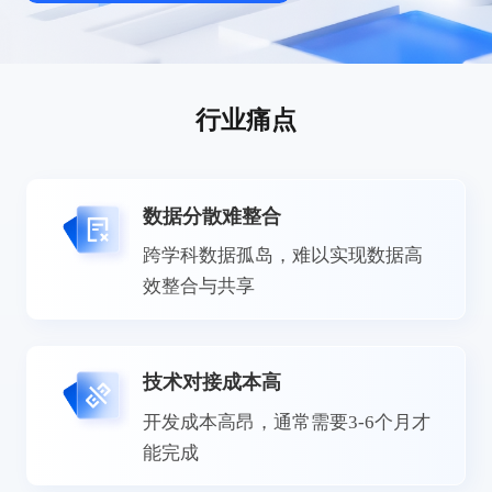
行业痛点
数据分散难整合
跨学科数据孤岛，难以实现数据高
效整合与共享
技术对接成本高
开发成本高昂，通常需要3-6个月才
能完成