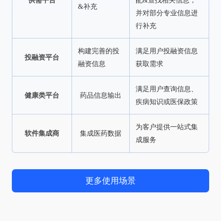
供需平台
配&查找相关信息，
&补充
并对部分专业信息进
行补充
构建完善的投
满足用户投融资信息
投融资平台
融资信息
获取需求
满足用户查询信息、
健康类平台
药品信息输出
疾病知识或医保政策
为客户提供一站式集
软件集成商
集成医药数据
成服务
更多使用场景