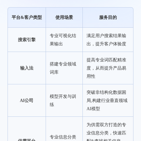
平台&客户类型
使用场景
服务目的
专业可视化结
满足用户搜索结果输
搜索引擎
果输出
出，提升客户体验度
提高专业词匹配精准
搭建专业领域
输入法
度，从而提升产品易
词库
用性
突破非结构化数据困
模型开发与训
AI公司
局,构建行业垂直领域
练
AI模型
为供需双方打造的专
业信息分类，快速匹
专业信息分类