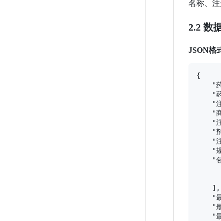
名称、注
2.2 
JSON格
{

    "
    "
    "
    "
    "
    "
    "
    "
    "
     
     
    ],

    "
    "
    "