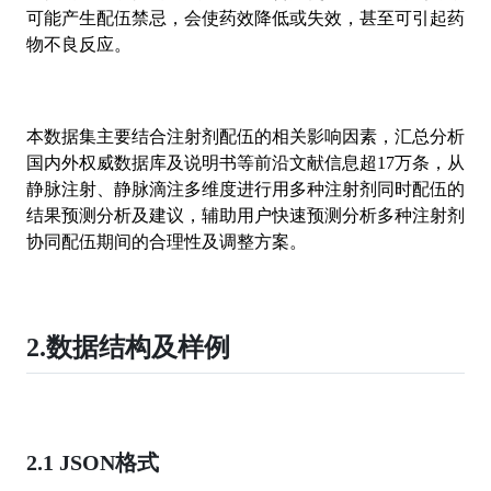
可能产生配伍禁忌，会使药效降低或失效，甚至可引起药
物不良反应。
本数据集主要结合注射剂配伍的相关影响因素，汇总分析
国内外权威数据库及说明书等前沿文献信息超17万条，从
静脉注射、静脉滴注多维度进行用多种注射剂同时配伍的
结果预测分析及建议，辅助用户快速预测分析多种注射剂
协同配伍期间的合理性及调整方案。
2.数据结构及样例
2.1 JSON格式