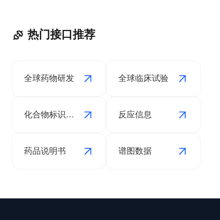
热门接口推荐
全球药物研发
全球临床试验
化合物标识信息
反应信息
药品说明书
谱图数据