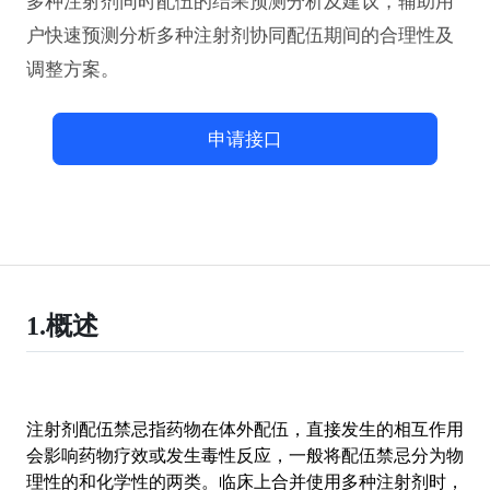
多种注射剂同时配伍的结果预测分析及建议，辅助用
户快速预测分析多种注射剂协同配伍期间的合理性及
调整方案。
申请接口
1.概述
注射剂配伍禁忌指药物在体外配伍，直接发生的相互作用
会影响药物疗效或发生毒性反应，一般将配伍禁忌分为物
理性的和化学性的两类。临床上合并使用多种注射剂时，