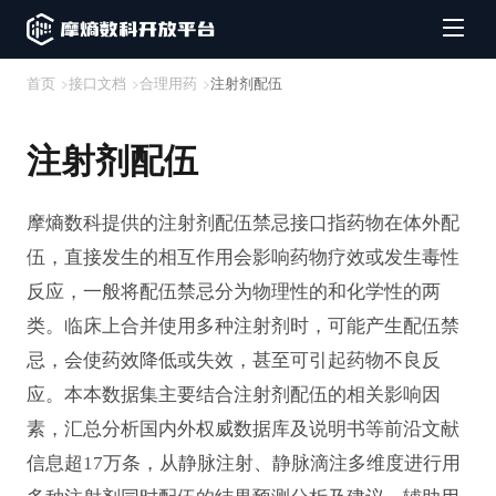
首页
接口文档
合理用药
注射剂配伍
注射剂配伍
摩熵数科提供的注射剂配伍禁忌接口指药物在体外配
伍，直接发生的相互作用会影响药物疗效或发生毒性
反应，一般将配伍禁忌分为物理性的和化学性的两
类。临床上合并使用多种注射剂时，可能产生配伍禁
忌，会使药效降低或失效，甚至可引起药物不良反
应。本本数据集主要结合注射剂配伍的相关影响因
素，汇总分析国内外权威数据库及说明书等前沿文献
信息超17万条，从静脉注射、静脉滴注多维度进行用