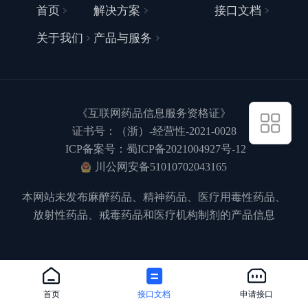
首页
解决方案
接口文档
关于我们
产品与服务
《互联网药品信息服务资格证》
证书号：（浙）-经营性-2021-0028
ICP备案号：蜀ICP备2021004927号-12
川公网安备51010702043165
本网站未发布麻醉药品、精神药品、医疗用毒性药品、
放射性药品、戒毒药品和医疗机构制剂的产品信息
首页
接口文档
申请接口