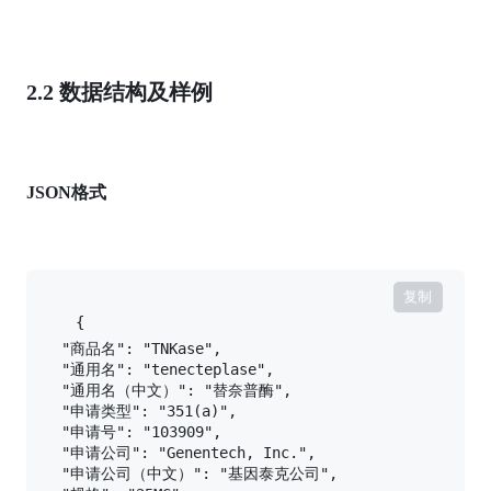
2.2 数据结构及样例
JSON格式
复制
{

    "商品名": "TNKase",

    "通用名": "tenecteplase",

    "通用名（中文）": "替奈普酶",

    "申请类型": "351(a)",

    "申请号": "103909",

    "申请公司": "Genentech, Inc.",

    "申请公司（中文）": "基因泰克公司",
