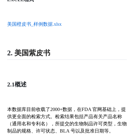
美国橙皮书_样例数据.xlsx
2.
美国紫皮书
2.1
概述
本数据库目前收载了2000+数据，在FDA 官网基础上，提
供更全面的检索方式。检索结果包括产品有关产品名称
（通用名和专利名），所提交的生物制品许可类型，生物
制品的规格、许可状态、BLA 号以及批准日期等。