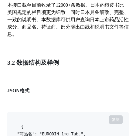
本接口截至目前收录了12000+条数据。日本的橙皮书比
美国规定的栏目项更为细致，同时日本具备细致、完整、
一致的说明书。本数据库可供用户查询日本上市药品活性
成分、商品名、持证商、部分溶出曲线和说明书文件等信
息。
3.2 数据结构及样例
JSON格式
复制
{

    "商品名": "EURODIN 1mg Tab.",
