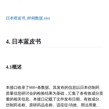
日本橙皮书_样例数据.xlsx
4. 日本蓝皮书
4.1
概述
本接口收录了900+条数据。其发布的信息以日本仿制药
质量信息研讨会的检验结果为基础，汇集了各有效成分质
量的相关信息。本接口记载了文件发布日期、有效成分、
仿制药名称、原研药品名称、适应症/功效、用法用量、