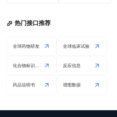
热门接口推荐
全球药物研发
全球临床试验
化合物标识信息
反应信息
药品说明书
谱图数据