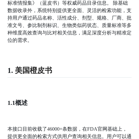
标准情报集》（蓝皮书）等权威药品目录信息。 除基础
数据收录外，系统特别提供更全面、灵活的检索功能，支
持用户通过药品名称、活性成分、剂型、规格、厂商、批
准文号、参比制剂标识、生物类似药状态、质量标准等多
种维度高效查询与比对相关信息，满足深度分析与精准定
位的需求。
1.
美国橙皮书
1.1
概述
本接口目前收载了46000+条数据，在FDA官网基础上，
提供更全面的检索方式供用户查询相关信息。用户可以通