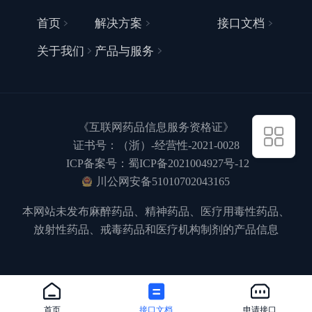
首页
解决方案
接口文档
关于我们
产品与服务
《互联网药品信息服务资格证》
证书号：（浙）-经营性-2021-0028
ICP备案号：蜀ICP备2021004927号-12
川公网安备51010702043165
本网站未发布麻醉药品、精神药品、医疗用毒性药品、
放射性药品、戒毒药品和医疗机构制剂的产品信息
首页
接口文档
申请接口