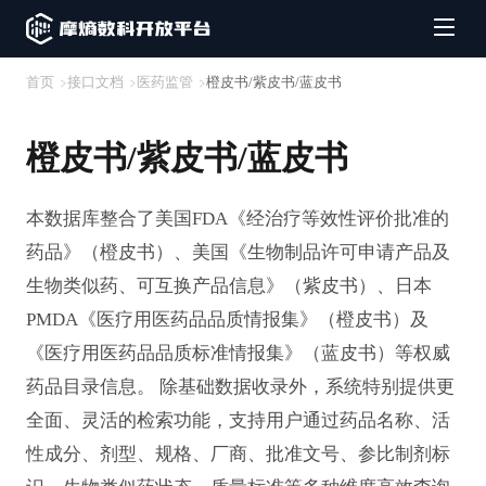
首页
接口文档
医药监管
橙皮书/紫皮书/蓝皮书
橙皮书/紫皮书/蓝皮书
本数据库整合了美国FDA《经治疗等效性评价批准的
药品》（橙皮书）、美国《生物制品许可申请产品及
生物类似药、可互换产品信息》（紫皮书）、日本
PMDA《医疗用医药品品质情报集》（橙皮书）及
《医疗用医药品品质标准情报集》（蓝皮书）等权威
药品目录信息。 除基础数据收录外，系统特别提供更
全面、灵活的检索功能，支持用户通过药品名称、活
性成分、剂型、规格、厂商、批准文号、参比制剂标