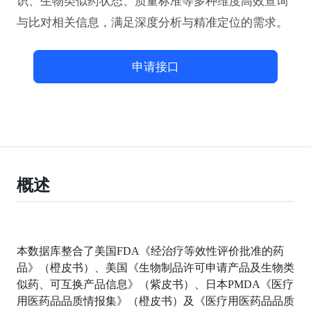
识、生物类似药状态、质量标准等多种维度高效查询
与比对相关信息，满足深度分析与精准定位的需求。
申请接口
概述
本数据库整合了美国FDA《经治疗等效性评价批准的药
品》（橙皮书）、美国《生物制品许可申请产品及生物类
似药、可互换产品信息》（紫皮书）、日本PMDA《医疗
用医药品品质情报集》（橙皮书）及《医疗用医药品品质