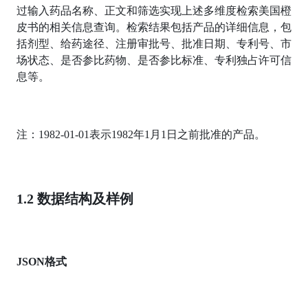
过输入药品名称、正文和筛选实现上述多维度检索美国橙
皮书的相关信息查询。检索结果包括产品的详细信息，包
括剂型、给药途径、注册审批号、批准日期、专利号、市
场状态、是否参比药物、是否参比标准、专利独占许可信
息等。
注：1982-01-01表示1982年1月1日之前批准的产品。
1.2 数据结构及样例
JSON格式