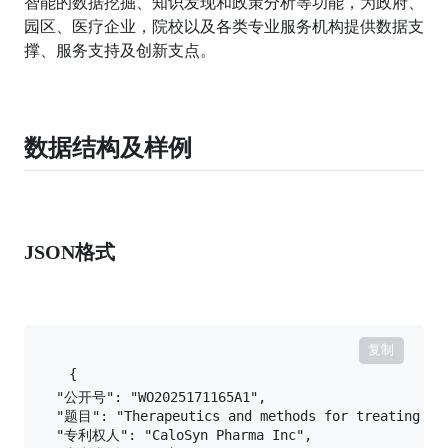
智能的数据挖掘、知识发现和政策分析等功能，为政府、
园区、医疗企业，院校以及各类专业服务机构提供数据支
撑、服务支持及创新支点。
数据结构及样例
JSON格式
复制
{

    "公开号": "WO2025171165A1",

    "题目": "Therapeutics and methods for treating ost
    "专利权人": "CaloSyn Pharma Inc",
