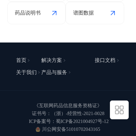
药品说明书
谱图数据
首页
解决方案
接口文档
关于我们
产品与服务
《互联网药品信息服务资格证》
证书号：（浙）-经营性-2021-0028
ICP备案号：蜀ICP备2021004927号-12
川公网安备51010702043165