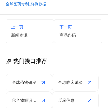
全球医药专利_样例数据
上一页
下一页
新闻资讯
商品条码
热门接口推荐
全球药物研发
全球临床试验
化合物标识信息
反应信息