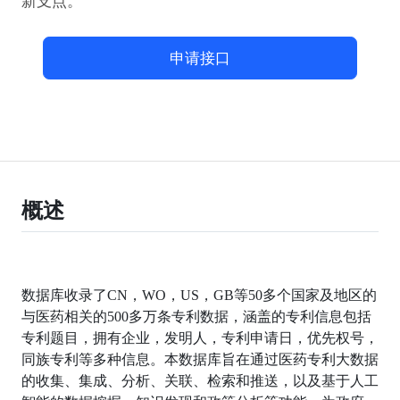
新支点。
申请接口
概述
数据库收录了CN，WO，US，GB等50多个国家及地区的
与医药相关的500多万条专利数据，涵盖的专利信息包括
专利题目，拥有企业，发明人，专利申请日，优先权号，
同族专利等多种信息。本数据库旨在通过医药专利大数据
的收集、集成、分析、关联、检索和推送，以及基于人工