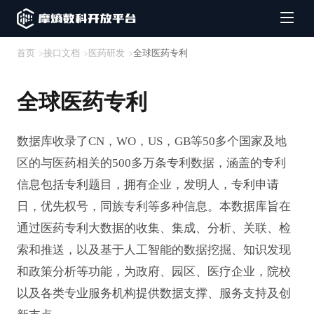
首页
接口文档
医药研发
全球医药专利
全球医药专利
数据库收录了CN，WO，US，GB等50多个国家及地
区的与医药相关的500多万条专利数据，涵盖的专利
信息包括专利题目，拥有企业，发明人，专利申请
日，优先权号，同族专利等多种信息。本数据库旨在
通过医药专利大数据的收集、集成、分析、关联、检
索和推送，以及基于人工智能的数据挖掘、知识发现
和政策分析等功能，为政府、园区、医疗企业，院校
以及各类专业服务机构提供数据支撑、服务支持及创